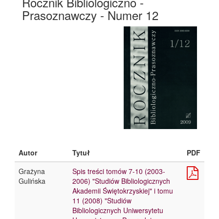
Rocznik Bibliologiczno -
Prasoznawczy - Numer 12
Autor
Tytuł
PDF
Grażyna
Spis treści tomów 7-10 (2003-
Gulińska
2006) "Studiów Bibliologicznych
Akademii Świętokrzyskiej" i tomu
11 (2008) "Studiów
Bibliologicznych Uniwersytetu