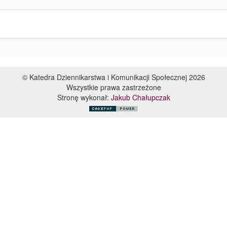
© Katedra Dziennikarstwa i Komunikacji Społecznej 2026
Wszystkie prawa zastrzeżone
Stronę wykonał:
Jakub Chałupczak