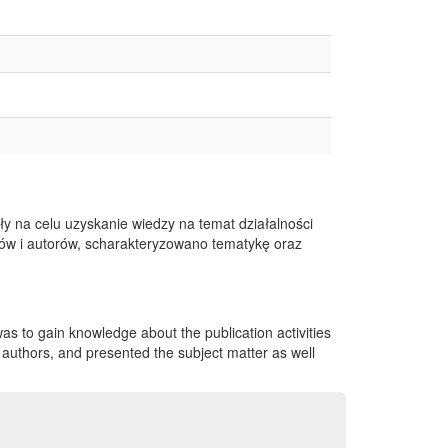
 na celu uzyskanie wiedzy na temat działalności
ców i autorów, scharakteryzowano tematykę oraz
was to gain knowledge about the publication activities
nd authors, and presented the subject matter as well