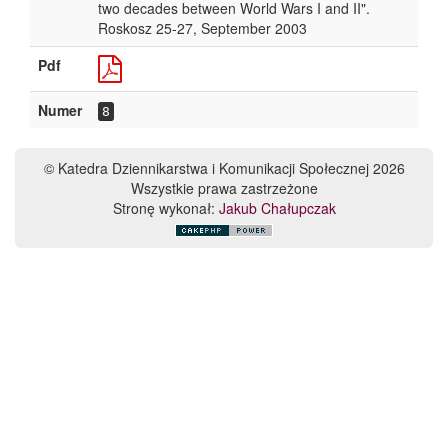
two decades between World Wars I and II".
Roskosz 25-27, September 2003
Pdf
Numer
8
© Katedra Dziennikarstwa i Komunikacji Społecznej 2026
Wszystkie prawa zastrzeżone
Stronę wykonał:
Jakub Chałupczak