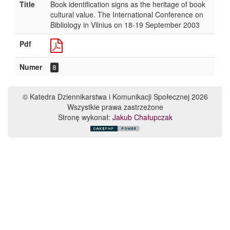
Title
Book identification signs as the heritage of book
cultural value. The International Conference on
Bibliology in Vilnius on 18-19 September 2003
Pdf
Numer
8
© Katedra Dziennikarstwa i Komunikacji Społecznej 2026
Wszystkie prawa zastrzeżone
Stronę wykonał:
Jakub Chałupczak