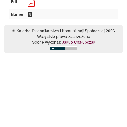
Pdf
Numer
3
© Katedra Dziennikarstwa i Komunikacji Społecznej 2026
Wszystkie prawa zastrzeżone
Stronę wykonał:
Jakub Chałupczak