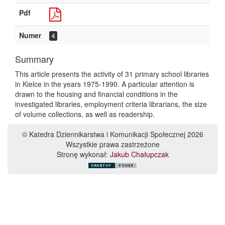
Pdf
Numer
4
Summary
This article presents the activity of 31 primary school libraries
in Kielce in the years 1975-1990. A particular attention is
drawn to the housing and financial conditions in the
investigated libraries, employment criteria librarians, the size
of volume collections, as well as readership.
© Katedra Dziennikarstwa i Komunikacji Społecznej 2026
Wszystkie prawa zastrzeżone
Stronę wykonał:
Jakub Chałupczak