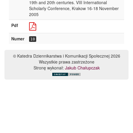
19th and 20th centuries. VIII International
Scholarly Conference, Krakow 16-18 November
2005
Pdf
Numer
10
© Katedra Dziennikarstwa i Komunikacji Społecznej 2026
Wszystkie prawa zastrzeżone
Stronę wykonał:
Jakub Chałupczak