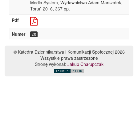
Media System, Wydawnictwo Adam Marszałek,
Toruń 2016, 367 pp.
Pdf
Numer
20
© Katedra Dziennikarstwa i Komunikacji Społecznej 2026
Wszystkie prawa zastrzeżone
Stronę wykonał:
Jakub Chałupczak