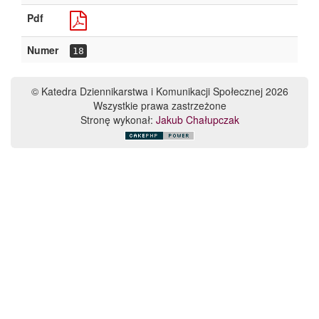
Pdf
Numer
18
© Katedra Dziennikarstwa i Komunikacji Społecznej 2026
Wszystkie prawa zastrzeżone
Stronę wykonał:
Jakub Chałupczak