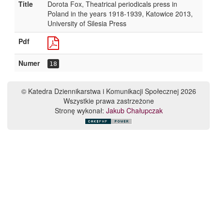
Title
Dorota Fox, Theatrical periodicals press in
Poland in the years 1918-1939, Katowice 2013,
University of Silesia Press
Pdf
Numer
18
© Katedra Dziennikarstwa i Komunikacji Społecznej 2026
Wszystkie prawa zastrzeżone
Stronę wykonał:
Jakub Chałupczak