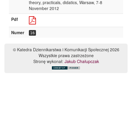
theory, practicals, didatics, Warsaw, 7-8
November 2012
Pdf
Numer
16
© Katedra Dziennikarstwa i Komunikacji Społecznej 2026
Wszystkie prawa zastrzeżone
Stronę wykonał:
Jakub Chałupczak