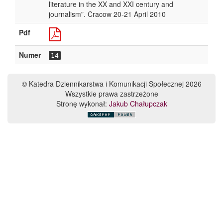
literature in the XX and XXI century and
journalism". Cracow 20-21 April 2010
Pdf
Numer
14
© Katedra Dziennikarstwa i Komunikacji Społecznej 2026
Wszystkie prawa zastrzeżone
Stronę wykonał:
Jakub Chałupczak