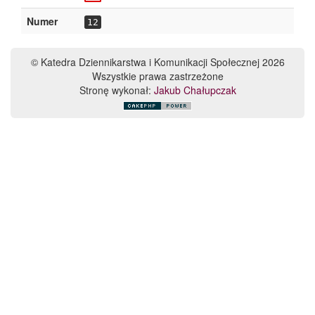
Numer
12
© Katedra Dziennikarstwa i Komunikacji Społecznej 2026
Wszystkie prawa zastrzeżone
Stronę wykonał:
Jakub Chałupczak