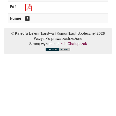
Pdf
Numer
7
© Katedra Dziennikarstwa i Komunikacji Społecznej 2026
Wszystkie prawa zastrzeżone
Stronę wykonał:
Jakub Chałupczak