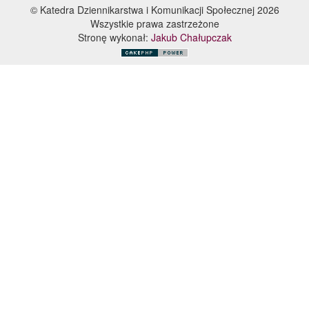
© Katedra Dziennikarstwa i Komunikacji Społecznej 2026
Wszystkie prawa zastrzeżone
Stronę wykonał:
Jakub Chałupczak