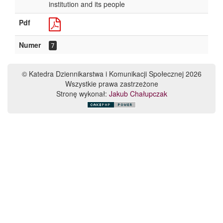
institution and its people
Pdf
Numer
7
© Katedra Dziennikarstwa i Komunikacji Społecznej 2026
Wszystkie prawa zastrzeżone
Stronę wykonał:
Jakub Chałupczak